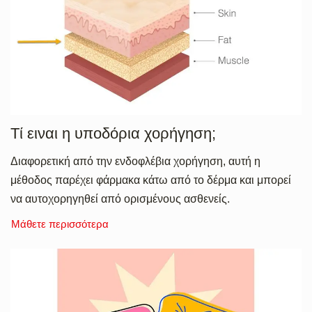
Τί ειναι η υποδόρια χορήγηση;
Διαφορετική από την ενδοφλέβια χορήγηση, αυτή η
μέθοδος παρέχει φάρμακα κάτω από το δέρμα και μπορεί
να αυτοχορηγηθεί από ορισμένους ασθενείς.
Μάθετε περισσότερα