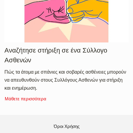
Αναζήτησε στήριξη σε ένα Σύλλογο
Ασθενών
Πώς τα άτομα με σπάνιες και σοβαρές ασθένειες μπορούν
να απευθυνθούν στους Συλλόγους Ασθενών για στήριξη
και ενημέρωση.
Μάθετε περισσότερα
Όροι Χρήσης