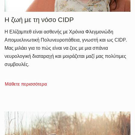
Η ζωή με τη νόσο CIDP
H
Ελίζαμπεθ είναι ασθενής με Χρόνια Φλεγμονώδη
Απομυελινωτική Πολυνευροπάθεια, γνωστή και ως
CIDP
.
Μας μιλάει για το πώς είναι να ζεις με μια σπάνια
νευρολογική διαταραχή και μοιράζεται μαζί μας πολύτιμες
συμβουλές.
Μάθετε περισσότερα