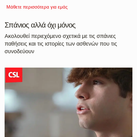
Μάθετε περισσότερα για εμάς
Σπάνιος αλλά όχι μόνος
Ακολουθεί περιεχόμενο σχετικά με τις σπάνιες
παθήσεις και τις ιστορίες των ασθενών που τις
συνοδεύουν