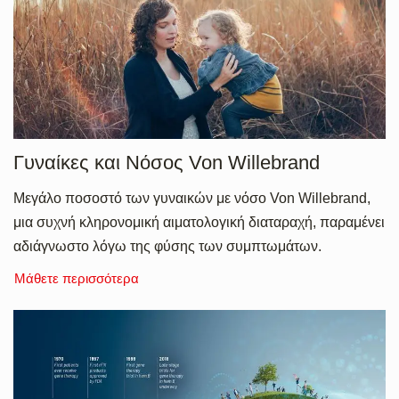
Γυναίκες και Νόσος Von Willebrand
Μεγάλο ποσοστό των γυναικών με νόσο Von Willebrand,
μια συχνή κληρονομική αιματολογική διαταραχή, παραμένει
αδιάγνωστο λόγω της φύσης των συμπτωμάτων.
Μάθετε περισσότερα