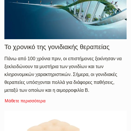
To χρονικό της γονιδιακής θεραπείας
Πάνω από 100 χρόνια πριν, οι επιστήμονες ξεκίνησαν να
ξεκλειδώνουν τα μυστήρια των γονιδίων και των
κληρονομικών χαρακτηριστικών. Σήμερα, οι γονιδιακές
θεραπείες υπόσχονται πολλά για διάφορες παθήσεις,
μεταξύ των οποίων και η αιμορροφιλία Β.
Μάθετε περισσότερα