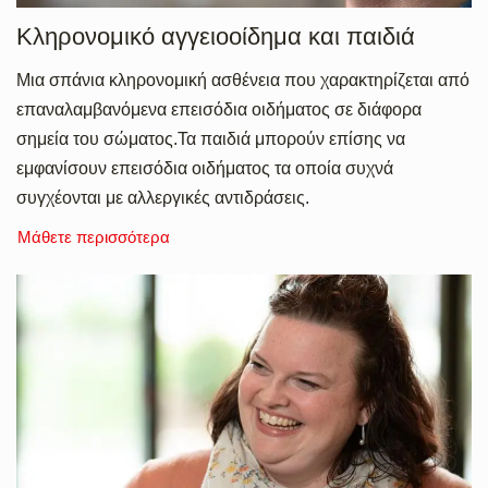
Κληρονομικό αγγειοοίδημα και παιδιά
Mια σπάνια κληρονομική ασθένεια που χαρακτηρίζεται από
επαναλαμβανόμενα επεισόδια οιδήματος σε διάφορα
σημεία του σώματος.Τα παιδιά μπορούν επίσης να
εμφανίσουν επεισόδια οιδήματος τα οποία συχνά
συγχέονται με αλλεργικές αντιδράσεις.
Μάθετε περισσότερα