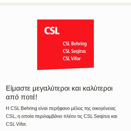
Είμαστε μεγαλύτεροι και καλύτεροι
από ποτέ!
Η CSL Behring είναι περήφανο μέλος της οικογένειας
CSL, η οποία περιλαμβάνει πλέον τις CSL Seqirus και
CSL Vifor.