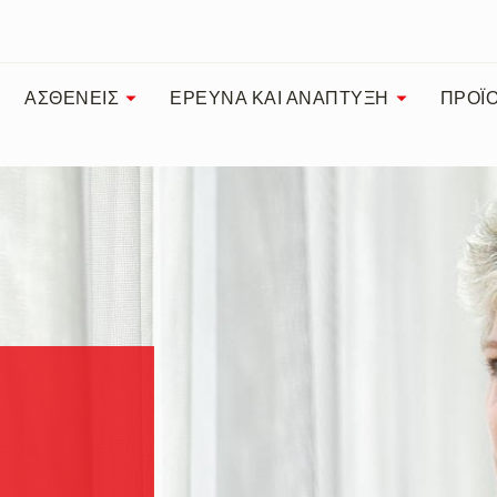
ΑΣΘΕΝΕΙΣ
ΕΡΕΥΝΑ ΚΑΙ ΑΝΑΠΤΥΞΗ
ΠΡΟΪ