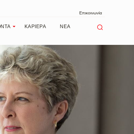
Επικοινωνία
ΟΝΤΑ
ΚΑΡΙΕΡΑ
ΝΕΑ