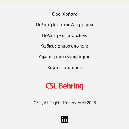
Όροι Χρήσης
Πολιτική Ιδιωτικού Απορρήτου
Πολιτική για τα Cookies
Κώδικας Δημοσιοποίησης
Δήλωση προσβασιμότητας
Χάρτης Ιστότοπου
CSL, All Rights Reserved
©
2026