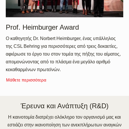
Prof. Heimburger Award
Ο καθηγητής Dr. Norbert Heimburger, ένας υπάλληλος
της CSL Behring για περισσότερες από τρεις δεκαετίες,
αφιέρωσε το έργο του στον τομέα της πήξης του αίματος,
απομονώνοντας από το πλάσμα ένα μεγάλο αριθμό
κεκαθαρμένων πρωτεϊνών.
Μάθετε περισσότερα
Έρευνα και Ανάπτυξη (R&D)
Η καινοτομία διατρέχει ολόκληρο τον οργανισμό μας και
εστιάζει στην ικανοποίηση των ανεκπλήρωτων αναγκών