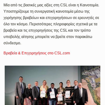
Μία από τις βασικές μας αξίες στη CSL είναι η Καινοτομία.
Υποστηρίζουμε τη συνεργατική καινοτομία μέσω της
χορήγησης βραβείων και επιχορηγήσεων σε ερευνητές σε
όλο τον κόσμο. Περισσότερες πληροφορίες σχετικά με τα
βραβεία και τις επιχορηγήσεις της CSL και τον τρόπο
υποβολής αίτησης μπορείτε να βρείτε στον παρακάτω
σύνδεσμο.
Βραβεία & Επιχορηγήσεις στο CSL.com