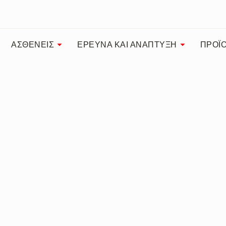
ΑΣΘΕΝΕΙΣ
ΕΡΕΥΝΑ ΚΑΙ ΑΝΑΠΤΥΞΗ
ΠΡΟΪ