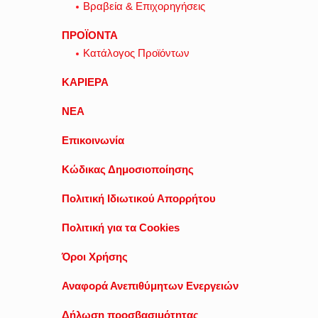
Βραβεία & Επιχορηγήσεις
ΠΡΟΪΟΝΤΑ
Κατάλογος Προϊόντων
ΚΑΡΙΕΡΑ
ΝΕΑ
Επικοινωνία
Κώδικας Δημοσιοποίησης
Πολιτική Ιδιωτικού Απορρήτου
Πολιτική για τα Cookies
Όροι Χρήσης
Αναφορά Ανεπιθύμητων Ενεργειών
Δήλωση προσβασιμότητας