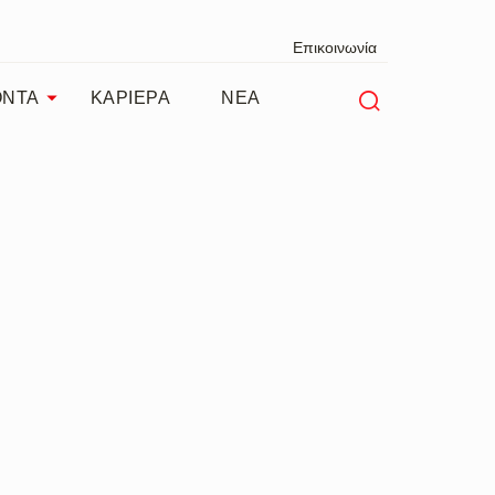
Επικοινωνία
ΟΝΤΑ
ΚΑΡΙΕΡΑ
ΝΕΑ