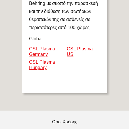
Behring με σκοπό την παρασκευή
και την διάθεση των σωτήριων
θεραπειών της σε ασθενείς σε
περισσότερες από 100 χώρες
Global
CSL Plasma
CSL Plasma
Germany
US
CSL Plasma
Hungary
Όροι Χρήσης