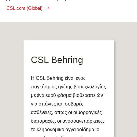
CSL.com (Global)
CSL Behring
Η CSL Behring είναι ένας
παγκόσμιος ηγέτης βιοτεχνολογίας
με ένα ευρύ φάσμα βιοθεραπειών
για σπάνιες και σοβαρές
ασθένειες, όπως οι αιμορραγικές
διαταραχές, οι ανοσοανεπάρκειες,
το κληρονομικό αγγειοοίδημα, οι