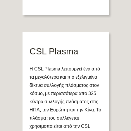
CSL Plasma
Η CSL Plasma λειτουργεί ένα από
τα μεγαλύτερα και πιο εξελιγμένα
δίκτυα συλλογής πλάσματος στον
κόσμο, με περισσότερα από 325
κέντρα συλλογής πλάσματος στις
ΗΠΑ, την Ευρώπη και την Κίνα. Το
πλάσμα που συλλέγεται
χρησιμοποιείται από την CSL