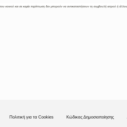
του κοινού και σε καμία περίπτωση δεν μπορούν να αντικαταστήσουν τη συμβουλή ιατρού ή άλλου
Πολιτική για τα Cookies
Κώδικας Δημοσιοποίησης