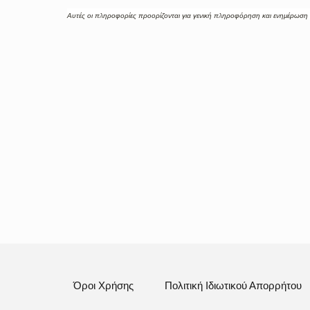
Αυτές οι πληροφορίες προορίζονται για γενική πληροφόρηση και ενημέρωση 
Όροι Χρήσης
Πολιτική Ιδιωτικού Απορρήτου