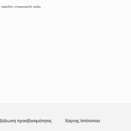
 αρμόδιου επαγγελματία υγείας.
Δήλωση προσβασιμότητας
Χάρτης Ιστότοπου