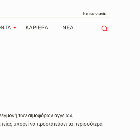
Επικοινωνία
ΟΝΤΑ
ΚΑΡΙΕΡΑ
ΝΕΑ
φλεγμονή των αιμοφόρων αγγείων,
πείας μπορεί να προστατεύσει τα περισσότερα