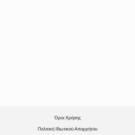
Όροι Χρήσης
Πολιτική Ιδιωτικού Απορρήτου